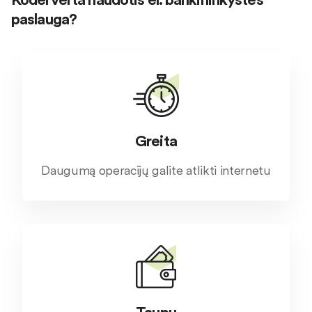
paslauga?
Greita
Daugumą operacijų galite atlikti internetu