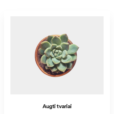
Augti tvariai