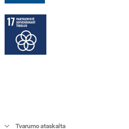
Tvarumo ataskaita