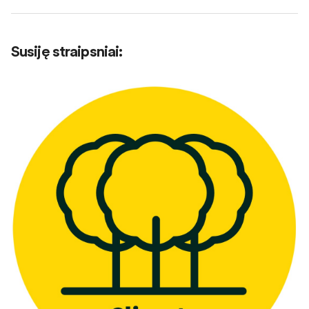
Susiję straipsniai
: