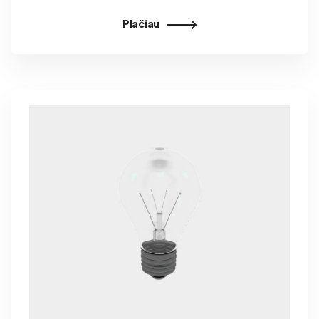
Plačiau