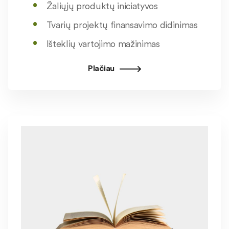
Žaliųjų produktų iniciatyvos
Tvarių projektų finansavimo didinimas
Išteklių vartojimo mažinimas
Plačiau