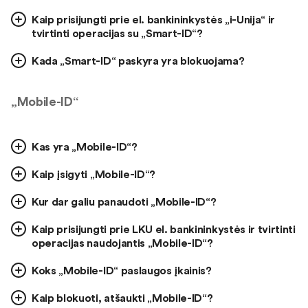
Kaip prisijungti prie el. bankininkystės „i-Unija“ ir
tvirtinti operacijas su „Smart-ID“?
Kada „Smart-ID“ paskyra yra blokuojama?
„Mobile-ID“
Kas yra „Mobile-ID“?
Kaip įsigyti „Mobile-ID“?
Kur dar galiu panaudoti „Mobile-ID“?
Kaip prisijungti prie LKU el. bankininkystės ir tvirtinti
operacijas naudojantis „Mobile-ID“?
Koks „Mobile-ID“ paslaugos įkainis?
Kaip blokuoti, atšaukti „Mobile-ID“?